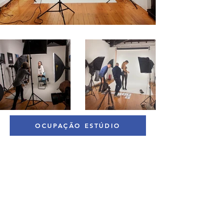
OCUPAÇÃO ESTÚDIO