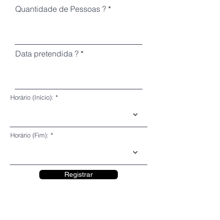
Quantidade de Pessoas ?
Data pretendida ?
Horário (Início):
Horário (Fim):
Registrar