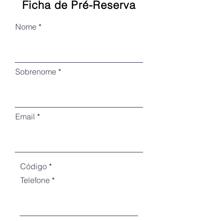
Ficha de Pré-Reserva
Nome
Sobrenome
Email
Código
Telefone