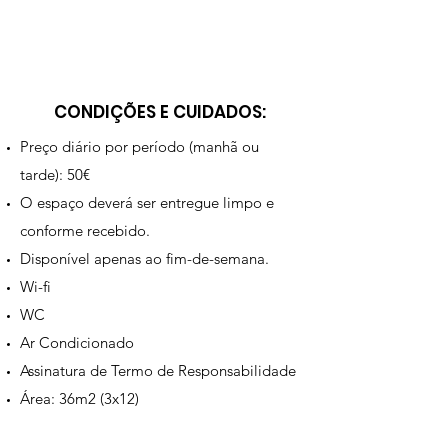
CONDIÇÕES E CUIDADOS:
Preço diário por período (manhã ou
tarde): 50€
O espaço deverá ser entregue limpo e
conforme recebido.
Disponível apenas ao fim-de-semana.
Wi-fi
WC
Ar Condicionado
Assinatura de Termo de Responsabilidade
Área: 36m2 (3x12)