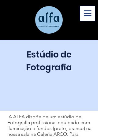
Estúdio de
Fotografia
A ALFA dispõe de um estúdio de
Fotografia profissional equipado com
iluminação e fundos (preto, branco) na
nossa sala na Galeria ARCO. Para