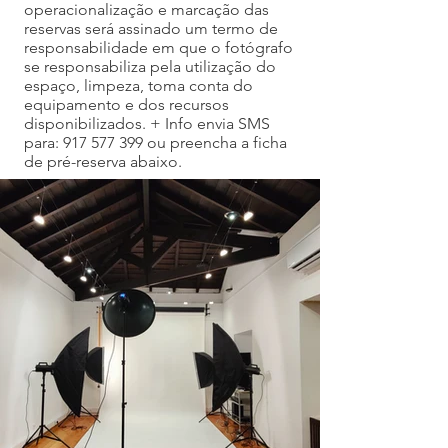
operacionalização e marcação das
reservas será assinado um termo de
responsabilidade em que o fotógrafo
se responsabiliza pela utilização do
espaço, limpeza, toma conta do
equipamento e dos recursos
disponibilizados. + Info envia SMS
para:
917 577 399
ou preencha a ficha
de pré-reserva abaixo.