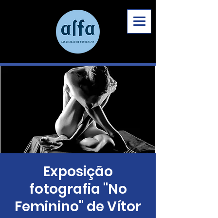
Exposição
fotografia "No
Feminino" de Vítor