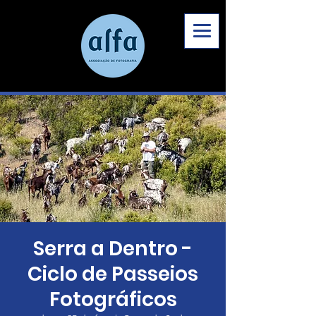
Serra a Dentro -
Ciclo de Passeios
Fotográficos