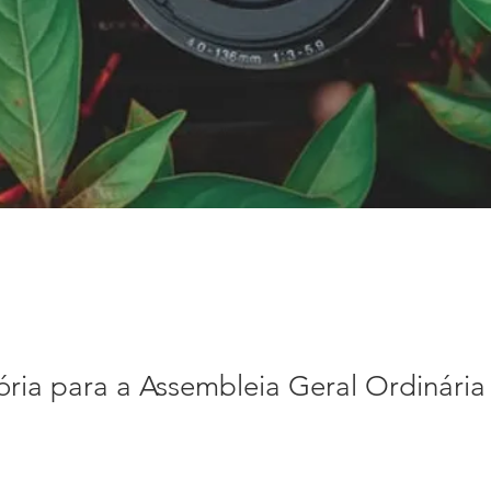
ria para a Assembleia Geral Ordinária