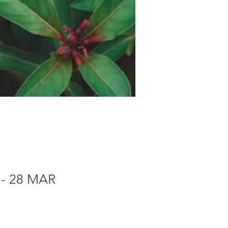
 - 28 MAR