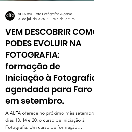
ALFA Ass. Livre Fotógrafos Algarve
20 de jul. de 2025
1 min de leitura
VEM DESCOBRIR COMO
PODES EVOLUIR NA
FOTOGRAFIA:
formação de
Iniciação à Fotografia
agendada para Faro
em setembro.
A ALFA oferece no próximo mês setembro,
dias 13, 14 e 20, o curso de Iniciação à