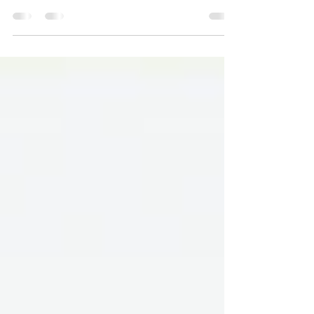
Fotografia. Um curso de formação
presencial de 15h,...