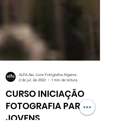
ALFA Ass. Livre Fotógrafos Algarve
2 de jul. de 2022
1 min de leitura
CURSO INICIAÇÃO
FOTOGRAFIA PARA