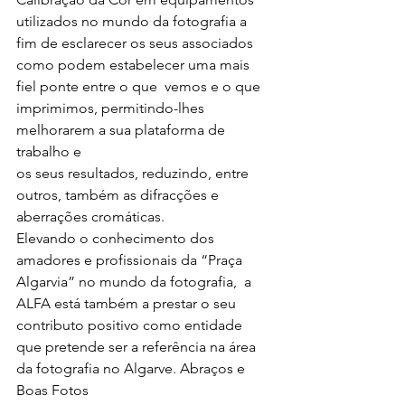
utilizados no mundo da fotografia a 
fim de esclarecer os seus associados 
como podem estabelecer uma mais 
fiel ponte entre o que  vemos e o que 
imprimimos, permitindo-lhes 
melhorarem a sua plataforma de 
trabalho e
os seus resultados, reduzindo, entre 
outros, também as difracções e 
aberrações cromáticas.
Elevando o conhecimento dos 
amadores e profissionais da “Praça 
Algarvia” no mundo da fotografia,  a 
ALFA está também a prestar o seu 
contributo positivo como entidade 
que pretende ser a referência na área 
da fotografia no Algarve. Abraços e 
Boas Fotos