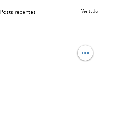
Ver tudo
Posts recentes