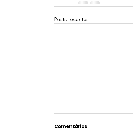
Posts recentes
Comentários