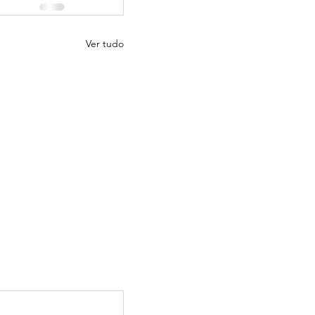
Ver tudo