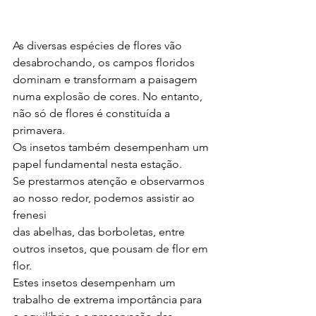
As diversas espécies de flores vão 
desabrochando, os campos floridos 
dominam e transformam a paisagem 
numa explosão de cores. No entanto, 
não só de flores é constituída a 
primavera. 
Os insetos também desempenham um 
papel fundamental nesta estação. 
Se prestarmos atenção e observarmos 
ao nosso redor, podemos assistir ao 
frenesi 
das abelhas, das borboletas, entre 
outros insetos, que pousam de flor em 
flor. 
Estes insetos desempenham um 
trabalho de extrema importância para 