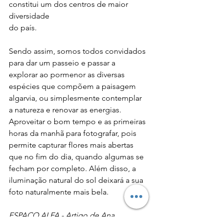
constitui um dos centros de maior 
diversidade 
do país.
Sendo assim, somos todos convidados 
para dar um passeio e passar a 
explorar ao pormenor as diversas 
espécies que compõem a paisagem 
algarvia, ou simplesmente contemplar 
a natureza e renovar as energias. 
Aproveitar o bom tempo e as primeiras 
horas da manhã para fotografar, pois 
permite capturar flores mais abertas 
que no fim do dia, quando algumas se 
fecham por completo. Além disso, a 
iluminação natural do sol deixará a sua 
foto naturalmente mais bela.
ESPAÇO ALFA - Artigo de Ana 