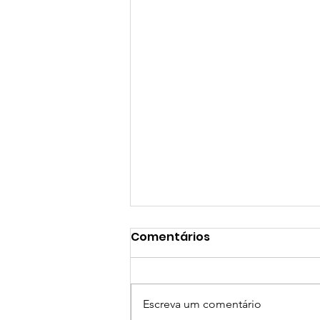
Comentários
Escreva um comentário