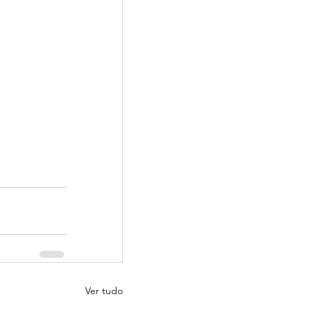
Ver tudo