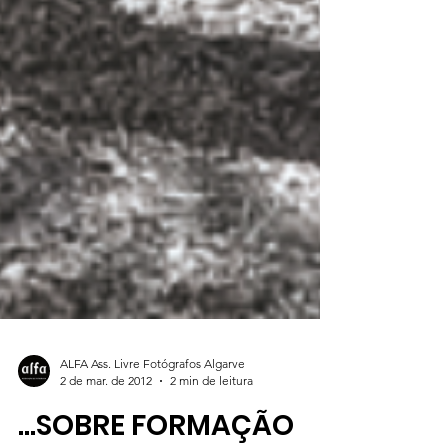
ALFA Ass. Livre Fotógrafos Algarve
2 de mar. de 2012
2 min de leitura