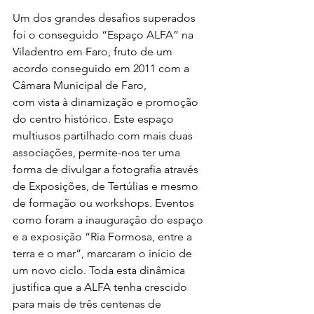
Um dos grandes desafios superados 
foi o conseguido “Espaço ALFA” na 
Viladentro em Faro, fruto de um 
acordo conseguido em 2011 com a 
Câmara Municipal de Faro, 
com vista à dinamização e promoção 
do centro histórico. Este espaço 
multiusos partilhado com mais duas 
associações, permite-nos ter uma 
forma de divulgar a fotografia através 
de Exposições, de Tertúlias e mesmo 
de formação ou workshops. Eventos 
como foram a inauguração do espaço 
e a exposição “Ria Formosa, entre a 
terra e o mar”, marcaram o início de 
um novo ciclo. Toda esta dinâmica 
justifica que a ALFA tenha crescido 
para mais de três centenas de 