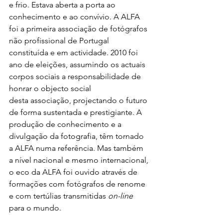
e frio. Estava aberta a porta ao 
conhecimento e ao convívio. A ALFA 
foi a primeira associação de fotógrafos 
não profissional de Portugal 
constituída e em actividade. 2010 foi 
ano de eleições, assumindo os actuais 
corpos sociais a responsabilidade de 
honrar o objecto social 
desta associação, projectando o futuro 
de forma sustentada e prestigiante. A 
produção de conhecimento e a 
divulgação da fotografia, têm tornado 
a ALFA numa referência. Mas também 
a nível nacional e mesmo internacional, 
o eco da ALFA foi ouvido através de 
formações com fotógrafos de renome 
e com tertúlias transmitidas 
on-line
para o mundo.