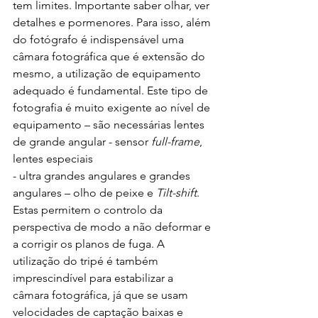
tem limites. Importante saber olhar, ver 
detalhes e pormenores. Para isso, além 
do fotógrafo é indispensável uma 
câmara fotográfica que é extensão do 
mesmo, a utilização de equipamento 
adequado é fundamental. Este tipo de 
fotografia é muito exigente ao nível de 
equipamento – são necessárias lentes 
de grande angular - sensor 
full-frame
, 
lentes especiais 
- ultra grandes angulares e grandes 
angulares – olho de peixe e 
Tilt-shift
. 
Estas permitem o controlo da 
perspectiva de modo a não deformar e 
a corrigir os planos de fuga. A 
utilização do tripé é também 
imprescindível para estabilizar a 
câmara fotográfica, já que se usam 
velocidades de captação baixas e 