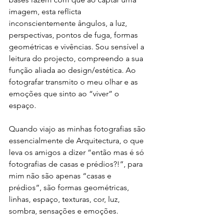
imagem, esta reflicta 
inconscientemente ângulos, a luz, 
perspectivas, pontos de fuga, formas 
geométricas e vivências. Sou sensível a 
leitura do projecto, compreendo a sua 
função aliada ao design/estética. Ao 
fotografar transmito o meu olhar e as 
emoções que sinto ao “viver” o 
espaço.
Quando viajo as minhas fotografias são 
essencialmente de Arquitectura, o que 
leva os amigos a dizer “então mas é só 
fotografias de casas e prédios?!”, para 
mim não são apenas “casas e 
prédios”, são formas geométricas, 
linhas, espaço, texturas, cor, luz, 
sombra, sensações e emoções.