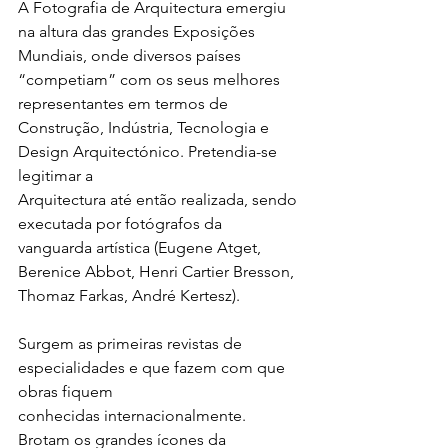
A Fotografia de Arquitectura emergiu 
na altura das grandes Exposições 
Mundiais, onde diversos países 
“competiam” com os seus melhores 
representantes em termos de 
Construção, Indústria, Tecnologia e 
Design Arquitectónico. Pretendia-se 
legitimar a 
Arquitectura até então realizada, sendo 
executada por fotógrafos da 
vanguarda artística (Eugene Atget, 
Berenice Abbot, Henri Cartier Bresson, 
Thomaz Farkas, André Kertesz). 
Surgem as primeiras revistas de 
especialidades e que fazem com que 
obras fiquem 
conhecidas internacionalmente. 
Brotam os grandes ícones da 