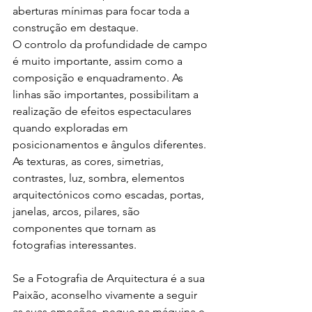
aberturas mínimas para focar toda a 
construção em destaque. 
O controlo da profundidade de campo 
é muito importante, assim como a 
composição e enquadramento. As 
linhas são importantes, possibilitam a 
realização de efeitos espectaculares 
quando exploradas em 
posicionamentos e ângulos diferentes. 
As texturas, as cores, simetrias, 
contrastes, luz, sombra, elementos 
arquitectónicos como escadas, portas, 
janelas, arcos, pilares, são 
componentes que tornam as 
fotografias interessantes.
Se a Fotografia de Arquitectura é a sua 
Paixão, aconselho vivamente a seguir 
as suas emoções, pegue na máquina e 