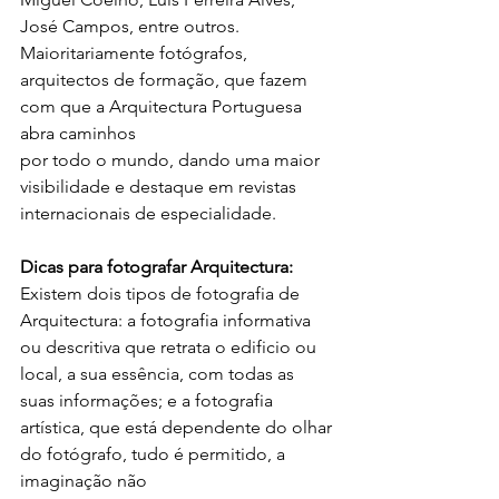
José Campos, entre outros. 
Maioritariamente fotógrafos, 
arquitectos de formação, que fazem 
com que a Arquitectura Portuguesa 
abra caminhos 
por todo o mundo, dando uma maior 
visibilidade e destaque em revistas 
internacionais de especialidade. 
Dicas para fotografar Arquitectura:
Existem dois tipos de fotografia de 
Arquitectura: a fotografia informativa 
ou descritiva que retrata o edificio ou 
local, a sua essência, com todas as 
suas informações; e a fotografia 
artística, que está dependente do olhar 
do fotógrafo, tudo é permitido, a 
imaginação não 