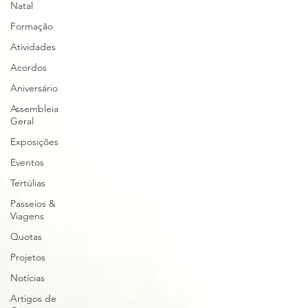
Natal
Formação
Atividades
Acordos
Aniversário
Assembleia
Geral
Exposições
Eventos
Tertúlias
Passeios &
Viagens
Quotas
Projetos
Notícias
Artigos de