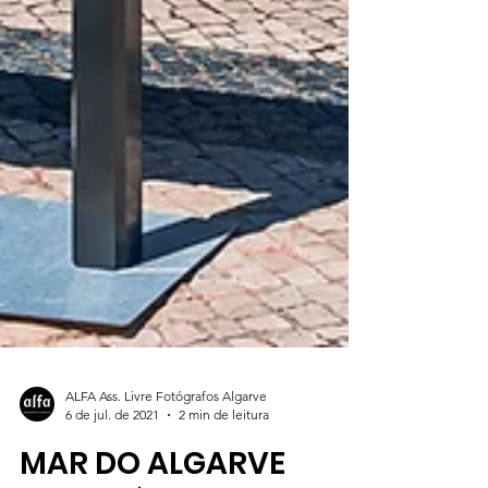
ALFA Ass. Livre Fotógrafos Algarve
6 de jul. de 2021
2 min de leitura