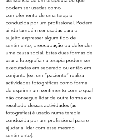
assistência de um terapeuta ou que 
podem ser usadas como 
complemento de uma terapia 
conduzida por um profissional. Podem 
ainda também ser usadas para o 
sujeito expressar algum tipo de 
sentimento, preocupação ou defender 
uma causa social. Estas duas formas de 
usar a fotografia na terapia podem ser 
executadas em separado ou então em 
conjunto (ex: um “paciente” realiza 
actividades fotográficas como forma 
de exprimir um sentimento com o qual 
não consegue lidar de outra forma e o 
resultado dessas actividades (as 
fotografias) é usado numa terapia 
conduzida por um profissional para o 
ajudar a lidar com esse mesmo 
sentimento).