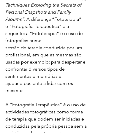
Techniques Exploring the Secrets of 
Personal Snapshots and Family 
Albums”
. A diferença “Fototerapia” 
e “Fotografia Terapêutica” é a 
seguinte: a “Fototerapia” é o uso de 
fotografias numa 
sessão de terapia conduzida por um 
profissional, em que as mesmas são 
usadas por exemplo: para despertar e 
confrontar diversos tipos de 
sentimentos e memórias e 
ajudar o paciente a lidar com os 
mesmos.
A “Fotografia Terapêutica” é o uso de 
actividades fotográficas como forma 
de terapia que podem ser iniciadas e 
conduzidas pela própria pessoa sem a 